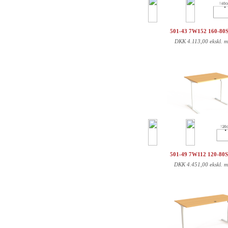
501-43 7W152 160-80
DKK
4.113,00 ekskl. 
501-49 7W112 120-80
DKK
4.451,00 ekskl. 