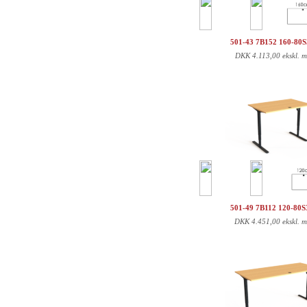
501-43 7B152 160-80
DKK
4.113,00 ekskl. 
501-49 7B112 120-80
DKK
4.451,00 ekskl. 