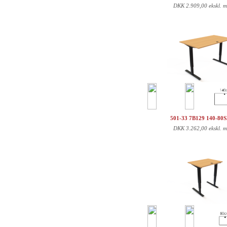
DKK
2.909,00 ekskl. 
501-33 7B129 140-80
DKK
3.262,00 ekskl. 