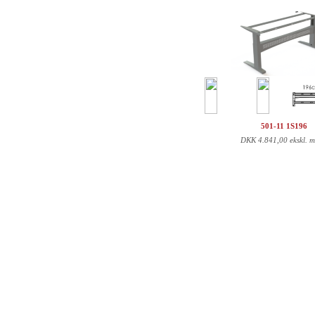
501-11 1S196
DKK
4.841,00 ekskl. 