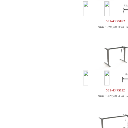
501-43 7S092
DKK
3.294,00 ekskl. 
501-43 7S112
DKK
3.320,00 ekskl. 