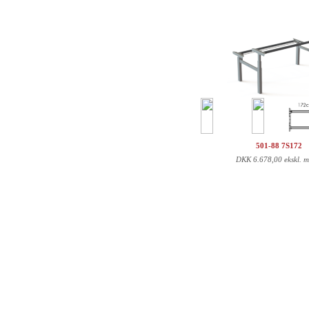
501-88 7S172
DKK
6.678,00 ekskl. 