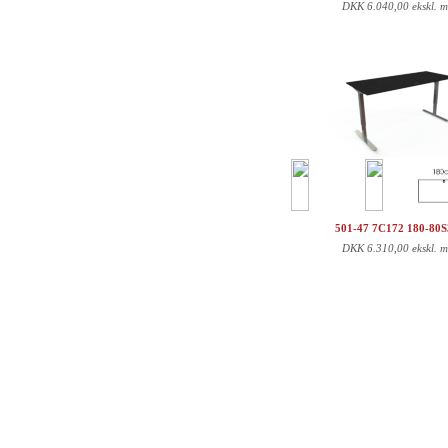
DKK
6.040,00 ekskl. 
501-47 7C172 180-80
DKK
6.310,00 ekskl. 