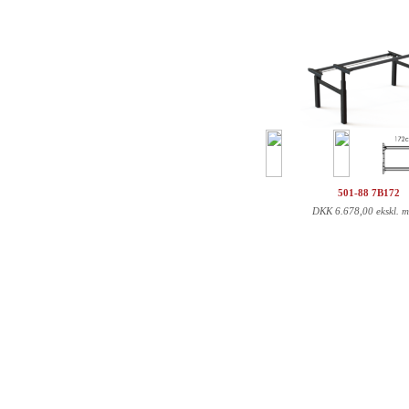
501-88 7B172
DKK
6.678,00 ekskl. 