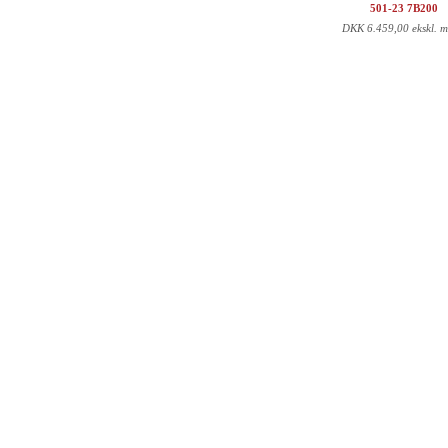
501-23 7B200
DKK
6.459,00 ekskl. 