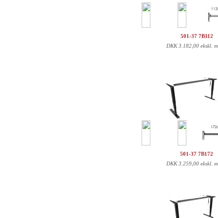
501-37 7B112
DKK
3.182,00 ekskl. 
501-37 7B172
DKK
3.259,00 ekskl. 