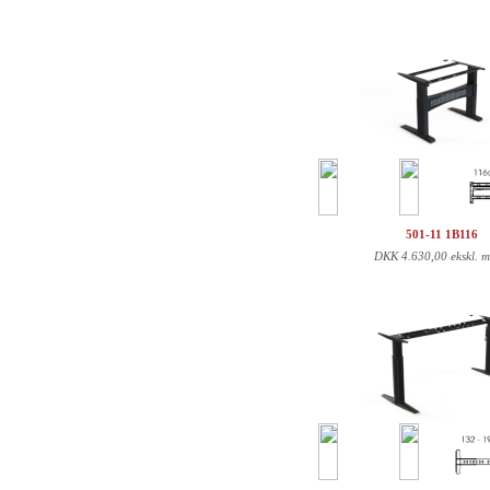
501-11 1B116
DKK
4.630,00 ekskl. 