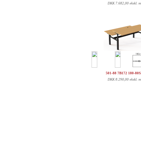
DKK
7.682,00 ekskl. 
501-88 7B172 180-80
DKK
8.290,00 ekskl. 