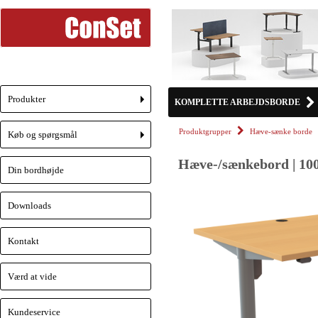
Produkter
KOMPLETTE ARBEJDSBORDE
+
Produktgrupper
Hæve-sænke borde
Køb og spørgsmål
+
Hæve-/sænkebord | 100
Din bordhøjde
Downloads
Kontakt
Værd at vide
Kundeservice